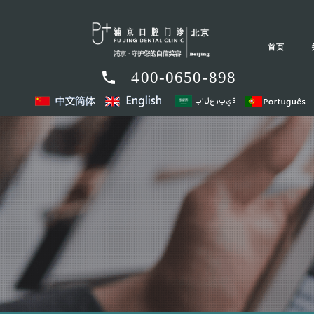
首页
400-0650-898