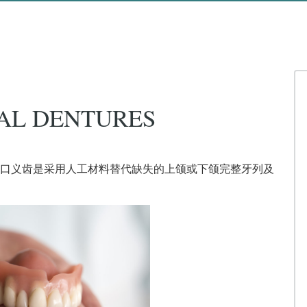
AL DENTURES
口义齿是采用人工材料替代缺失的上颌或下颌完整牙列及