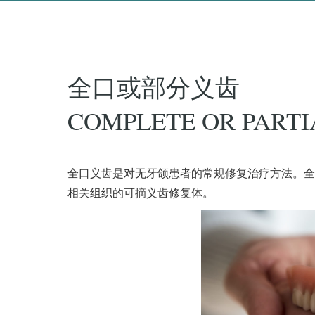
全口或部分义齿
COMPLETE OR PARTI
全口义齿是对无牙颌患者的常规修复治疗方法。全
相关组织的可摘义齿修复体。