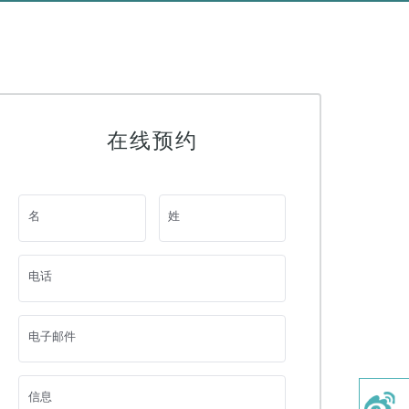
在线预约
名
姓
电话
电子邮件
信息