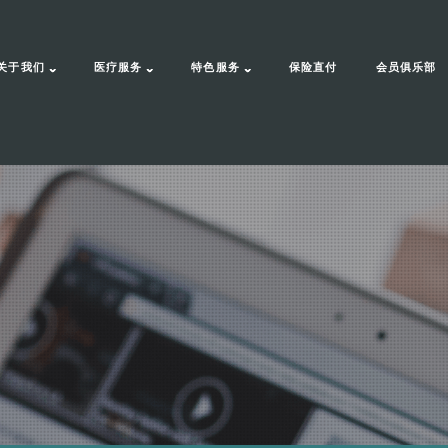
关于我们
医疗服务
特色服务
保险直付
会员俱乐部