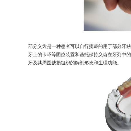
部分义齿是一种患者可以自行摘戴的用于部分牙缺
牙上的卡环等固位装置和基托保持义齿在牙列中的
牙及其周围缺损组织的解剖形态和生理功能。