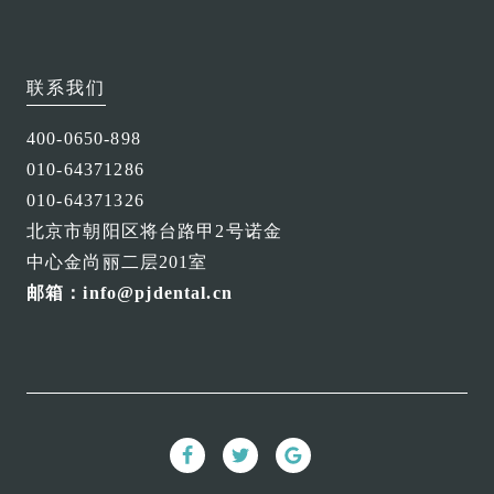
联系我们
400-0650-898
010-64371286
010-64371326
北京市朝阳区将台路甲2号诺金
中心金尚丽二层201室
邮箱：info@pjdental.cn