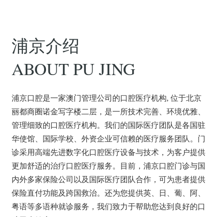
浦京介绍
ABOUT PU JING
浦京口腔是一家澳门管理公司的口腔医疗机构, 位于北京
丽都商圈诺金写字楼二层，是一所技术完善、环境优雅、
管理细致的口腔医疗机构。我们的国际医疗团队是各国驻
华使馆、国际学校、外资企业可信赖的医疗服务团队。门
诊采用高端先进数字化口腔医疗设备与技术，为客户提供
更加舒适的治疗口腔医疗服务。目前，浦京口腔门诊与国
内外多家保险公司以及国际医疗团队合作，可为患者提供
保险直付功能及跨国救治。还为您提供英、日、葡、阿、
粤语等多语种就诊服务，我们致力于帮助您达到良好的口