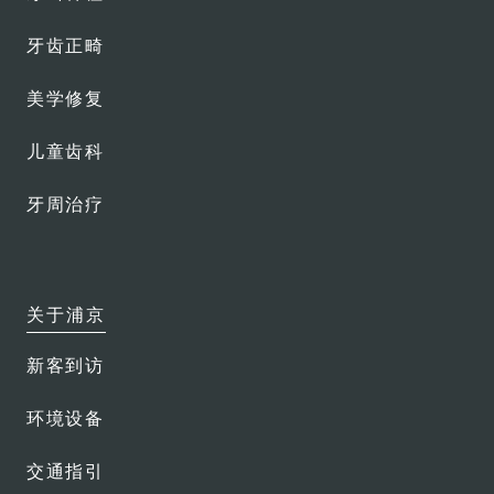
牙齿正畸
美学修复
儿童齿科
牙周治疗
关于浦京
新客到访
环境设备
交通指引