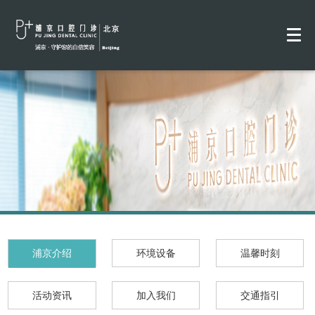
浦京介绍
环境设备
温馨时刻
活动资讯
加入我们
交通指引