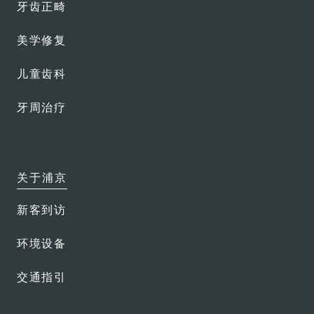
牙齿正畸
美学修复
儿童齿科
牙周治疗
关于浦京
新客到访
环境设备
交通指引