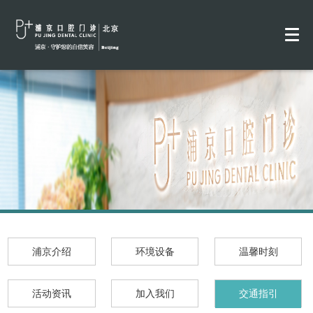
浦京介绍
环境设备
温馨时刻
活动资讯
加入我们
交通指引