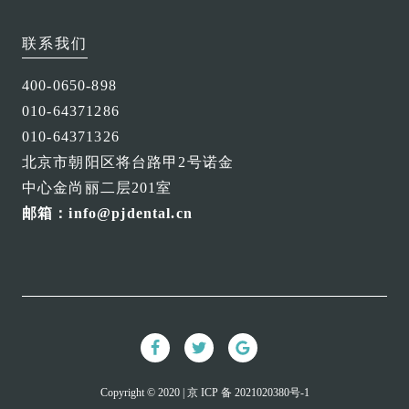
联系我们
400-0650-898
010-64371286
010-64371326
北京市朝阳区将台路甲2号诺金
中心金尚丽二层201室
邮箱：info@pjdental.cn
Copyright © 2020 | 京 ICP 备 2021020380号-1