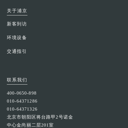
关于浦京
新客到访
环境设备
交通指引
联系我们
400-0650-898
010-64371286
010-64371326
北京市朝阳区将台路甲2号诺金
中心金尚丽二层201室