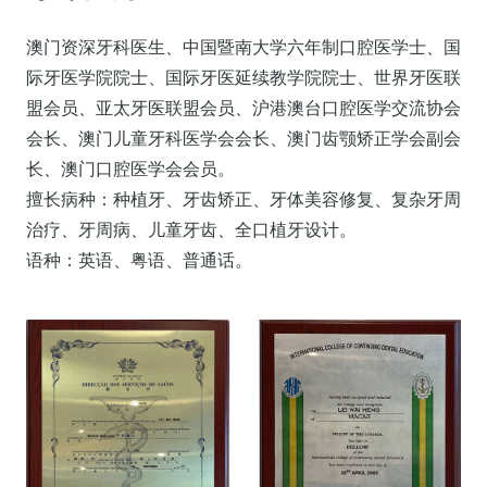
澳门资深牙科医生、中国暨南大学六年制口腔医学士、国
际牙医学院院士、国际牙医延续教学院院士、世界牙医联
盟会员、亚太牙医联盟会员、沪港澳台口腔医学交流协会
会长、澳门儿童牙科医学会会长、澳门齿颚矫正学会副会
长、澳门口腔医学会会员。
擅长病种：种植牙、牙齿矫正、牙体美容修复、复杂牙周
治疗、牙周病、儿童牙齿、全口植牙设计。
语种：英语、粤语、普通话。