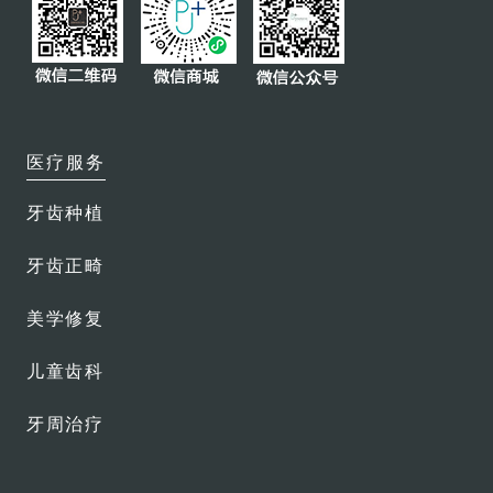
保险直付
会员俱乐部
医生团队
医疗服务
牙齿种植
牙齿正畸
美学修复
儿童齿科
牙周治疗